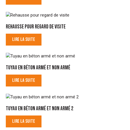
REHAUSSE POUR REGARD DE VISITE
LIRE LA SUITE
TUYAU EN BÉTON ARMÉ ET NON ARMÉ
LIRE LA SUITE
TUYAU EN BÉTON ARMÉ ET NON ARMÉ 2
LIRE LA SUITE