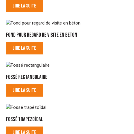
LIRE LA SUITE
FOND POUR REGARD DE VISITE EN BÉTON
LIRE LA SUITE
FOSSÉ RECTANGULAIRE
LIRE LA SUITE
FOSSÉ TRAPÉZOÏDAL
LIRE LA SUITE