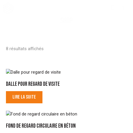
SHOP
8 résultats affichés
DALLE POUR REGARD DE VISITE
LIRE LA SUITE
FOND DE REGARD CIRCULAIRE EN BÉTON