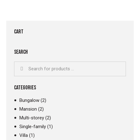
CART
SEARCH
CATEGORIES
Bungalow
(2)
Mansion
(2)
Multi-storey
(2)
Single-family
(1)
Villa
(1)