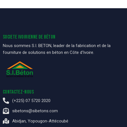
SOCIETE IVOIRIENNE DE BÉTON
Nous sommes S.I. BETON, leader de la fabrication et de la
fourniture de solutions en béton en Côte d’Ivoire.
CONTACTEZ-NOUS
(+225) 07 5720 2020
sibetons@sibetons.com
Abidjan, Yopougon-Attécoubé