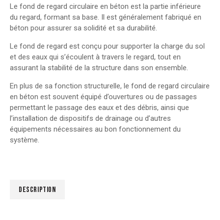
Le fond de regard circulaire en béton est la partie inférieure
du regard, formant sa base. Il est généralement fabriqué en
béton pour assurer sa solidité et sa durabilité.
Le fond de regard est conçu pour supporter la charge du sol
et des eaux qui s’écoulent à travers le regard, tout en
assurant la stabilité de la structure dans son ensemble.
En plus de sa fonction structurelle, le fond de regard circulaire
en béton est souvent équipé d’ouvertures ou de passages
permettant le passage des eaux et des débris, ainsi que
l’installation de dispositifs de drainage ou d’autres
équipements nécessaires au bon fonctionnement du
système.
DESCRIPTION