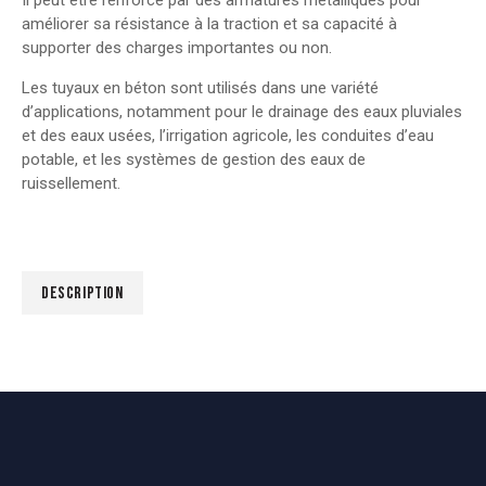
améliorer sa résistance à la traction et sa capacité à
supporter des charges importantes ou non.
Les tuyaux en béton sont utilisés dans une variété
d’applications, notamment pour le drainage des eaux pluviales
et des eaux usées, l’irrigation agricole, les conduites d’eau
potable, et les systèmes de gestion des eaux de
ruissellement.
DESCRIPTION