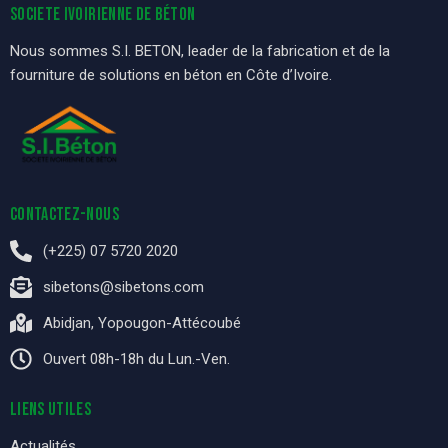
SOCIETE IVOIRIENNE DE BÉTON
Nous sommes S.I. BETON, leader de la fabrication et de la
fourniture de solutions en béton en Côte d’Ivoire.
CONTACTEZ-NOUS
(+225) 07 5720 2020
sibetons@sibetons.com
Abidjan, Yopougon-Attécoubé
Ouvert 08h-18h du Lun.-Ven.
LIENS UTILES
Actualités