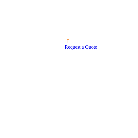
Request a Quote