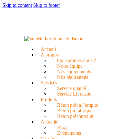
Skip to content
Skip to footer
Accueil
A propos
Qui sommes-nous ?
Notre équipe
Nos équipements
Nos réalisations
Services
Service qualité
Service Livraison
Produits
Béton prêt à l’emploi
Béton préfabriqué
Béton précontraint
Actualité
Blog
Evenements
Carrière