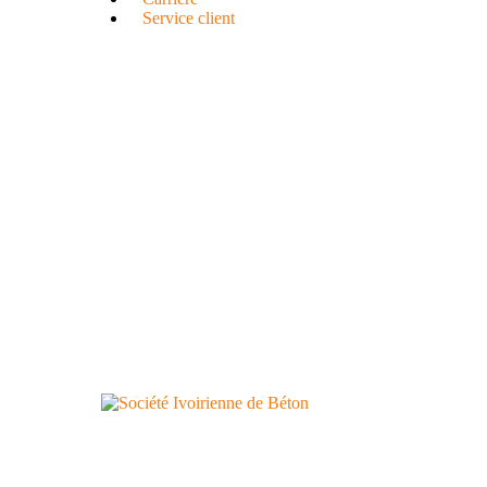
Service client