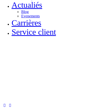
Actualiés
Blog
Evenements
Carrières
Service client