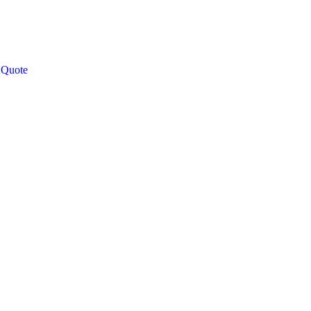
 Quote