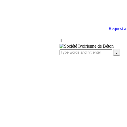
Request a