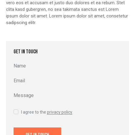
vero eos et accusam et justo duo dolores et ea rebum. Stet
clita kasd gubergren, no sea takimata sanctus est Lorem
ipsum dolor sit amet. Lorem ipsum dolor sit amet, consetetur
sadipscing elitr.
GET IN TOUCH
I agree to the
privacy policy
.