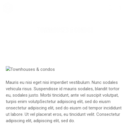
TOWNHOUSES & CONDOS
Mauris eu nisi eget nisi imperdiet vestibulum. Nunc sodales
vehicula risus. Suspendisse id mauris sodales, blandit tortor
eu, sodales justo. Morbi tincidunt, ante vel suscipit volutpat,
turpis enim volutpSectetur adipiscing elit, sed do eiusm
onsectetur adipiscing elit, sed do eiusm od tempor incididunt
ut labore. Ut vel placerat eros, eu tincidunt velit. Consectetur
adipiscing elit, adipiscing elit, sed do.