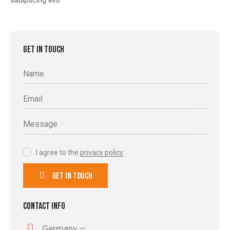
GET IN TOUCH
I agree to the
privacy policy
.
CONTACT INFO
Germany —