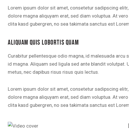
Lorem ipsum dolor sit amet, consetetur sadipscing elitr
dolore magna aliquyam erat, sed diam voluptua. At vero
clita kasd gubergren, no sea takimata sanctus est Lorem
ALIQUAM QUIS LOBORTIS QUAM
Curabitur pellentesque odio magna, id malesuada arcu
id magna. Aliquam sed ligula sed ante blandit volutpat. U
metus, nec dapibus risus risus quis lectus.
Lorem ipsum dolor sit amet, consetetur sadipscing elitr
dolore magna aliquyam erat, sed diam voluptua. At vero
clita kasd gubergren, no sea takimata sanctus est Lorem