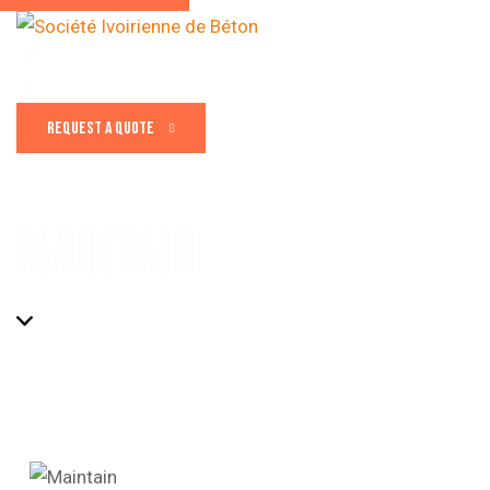
REQUEST A QUOTE
MAINTAIN