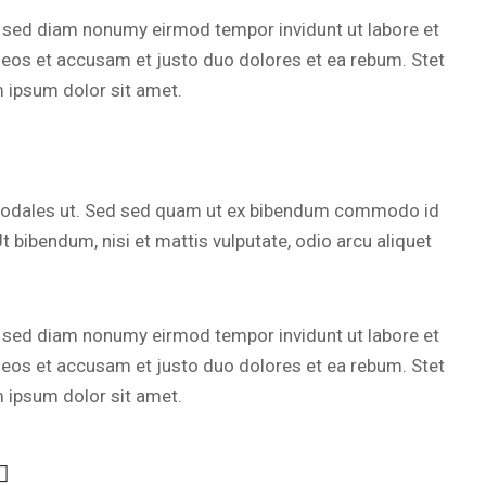
, sed diam nonumy eirmod tempor invidunt ut labore et
 eos et accusam et justo duo dolores et ea rebum. Stet
 ipsum dolor sit amet.
 sodales ut. Sed sed quam ut ex bibendum commodo id
t bibendum, nisi et mattis vulputate, odio arcu aliquet
, sed diam nonumy eirmod tempor invidunt ut labore et
 eos et accusam et justo duo dolores et ea rebum. Stet
 ipsum dolor sit amet.