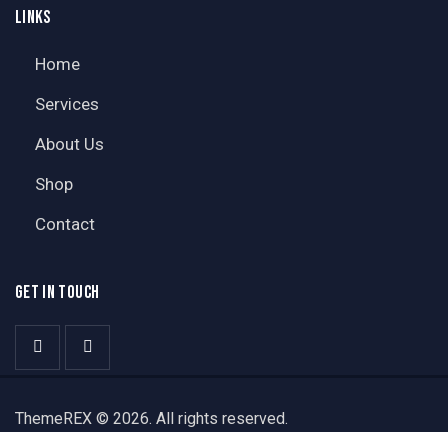
LINKS
Home
Services
About Us
Shop
Contact
GET IN TOUCH
ThemeREX
© 2026. All rights reserved.