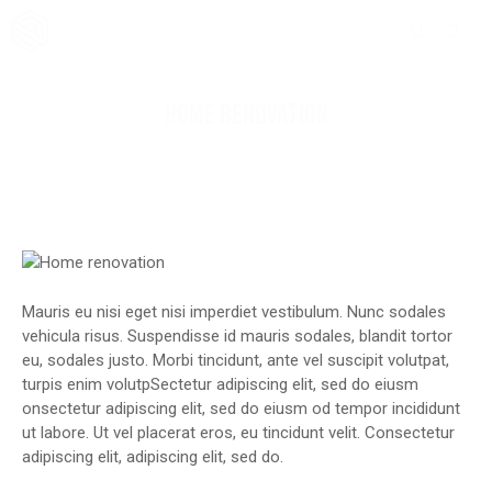
HOME RENOVATION
Mauris eu nisi eget nisi imperdiet vestibulum. Nunc sodales
vehicula risus. Suspendisse id mauris sodales, blandit tortor
eu, sodales justo. Morbi tincidunt, ante vel suscipit volutpat,
turpis enim volutpSectetur adipiscing elit, sed do eiusm
onsectetur adipiscing elit, sed do eiusm od tempor incididunt
ut labore. Ut vel placerat eros, eu tincidunt velit. Consectetur
adipiscing elit, adipiscing elit, sed do.