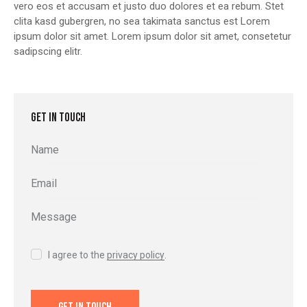
vero eos et accusam et justo duo dolores et ea rebum. Stet
clita kasd gubergren, no sea takimata sanctus est Lorem
ipsum dolor sit amet. Lorem ipsum dolor sit amet, consetetur
sadipscing elitr.
GET IN TOUCH
I agree to the
privacy policy
.