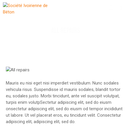
ALL REPAIRS
Mauris eu nisi eget nisi imperdiet vestibulum. Nunc sodales
vehicula risus. Suspendisse id mauris sodales, blandit tortor
eu, sodales justo. Morbi tincidunt, ante vel suscipit volutpat,
turpis enim volutpSectetur adipiscing elit, sed do eiusm
onsectetur adipiscing elit, sed do eiusm od tempor incididunt
ut labore. Ut vel placerat eros, eu tincidunt velit. Consectetur
adipiscing elit, adipiscing elit, sed do.