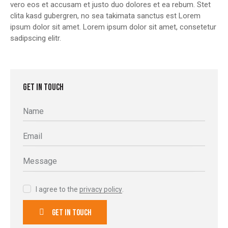
vero eos et accusam et justo duo dolores et ea rebum. Stet
clita kasd gubergren, no sea takimata sanctus est Lorem
ipsum dolor sit amet. Lorem ipsum dolor sit amet, consetetur
sadipscing elitr.
GET IN TOUCH
I agree to the
privacy policy
.