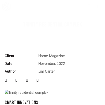
TRINITY RESIDENTIAL COMPLEX
Client
Home Magazine
Date
November, 2022
Author
Jim Carter
SMART INNOVATIONS