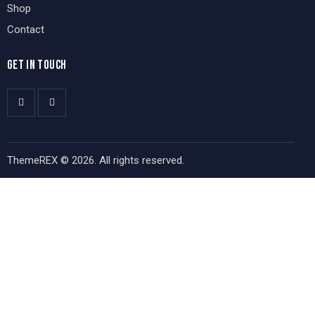
Shop
Contact
GET IN TOUCH
ThemeREX
© 2026. All rights reserved.