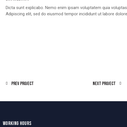
Dicta sunt explicabo. Nemo enim ipsam voluptatem quia voluptas si
Adipiscing elit, sed do eiusmod tempor incididunt ut labore dolo
Prev Project
Next Project
WORKING HOURS