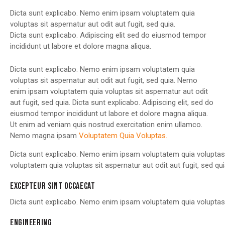
Dicta sunt explicabo. Nemo enim ipsam voluptatem quia
voluptas sit aspernatur aut odit aut fugit, sed quia.
Dicta sunt explicabo. Adipiscing elit sed do eiusmod tempor
incididunt ut labore et dolore magna aliqua.
Dicta sunt explicabo. Nemo enim ipsam voluptatem quia
voluptas sit aspernatur aut odit aut fugit, sed quia. Nemo
enim ipsam voluptatem quia voluptas sit aspernatur aut odit
aut fugit, sed quia. Dicta sunt explicabo. Adipiscing elit, sed do
eiusmod tempor incididunt ut labore et dolore magna aliqua.
Ut enim ad veniam quis nostrud exercitation enim ullamco.
Nemo magna ipsam
Voluptatem Quia Voluptas.
Dicta sunt explicabo. Nemo enim ipsam voluptatem quia voluptas 
voluptatem quia voluptas sit aspernatur aut odit aut fugit, sed qui
EXCEPTEUR SINT OCCAECAT
Dicta sunt explicabo. Nemo enim ipsam voluptatem quia voluptas s
ENGINEERING