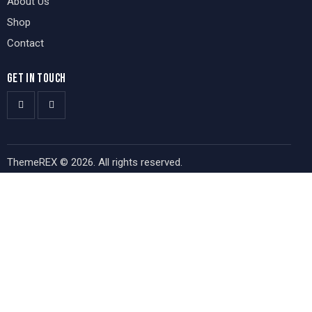
About Us
Shop
Contact
GET IN TOUCH
ThemeREX
© 2026. All rights reserved.