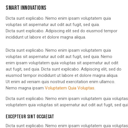
SMART INNOVATIONS
Dicta sunt explicabo. Nemo enim ipsam voluptatem quia
voluptas sit aspernatur aut odit aut fugit, sed quia.
Dicta sunt explicabo. Adipiscing elit sed do eiusmod tempor
incididunt ut labore et dolore magna aliqua.
Dicta sunt explicabo. Nemo enim ipsam voluptatem quia
voluptas sit aspernatur aut odit aut fugit, sed quia. Nemo
enim ipsam voluptatem quia voluptas sit aspernatur aut odit
aut fugit, sed quia. Dicta sunt explicabo. Adipiscing elit, sed do
eiusmod tempor incididunt ut labore et dolore magna aliqua.
Ut enim ad veniam quis nostrud exercitation enim ullamco.
Nemo magna ipsam
Voluptatem Quia Voluptas.
Dicta sunt explicabo. Nemo enim ipsam voluptatem quia voluptas 
voluptatem quia voluptas sit aspernatur aut odit aut fugit, sed qui
EXCEPTEUR SINT OCCAECAT
Dicta sunt explicabo. Nemo enim ipsam voluptatem quia voluptas s