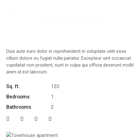
TOWNHOUSE APARTMENT
Duis aute irure dolor in reprehenderit in voluptate velit esse
cillum dolore eu fugiat nulla pariatur. Excepteur sint occaecat
cupidatat non proident, sunt in culpa qui officia deserunt mollit
anim id est laborum.
Sq. ft.
120
Bedrooms
1
Bathrooms
2