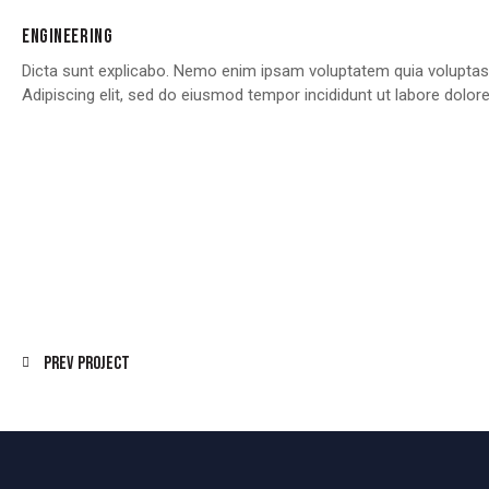
ENGINEERING
Dicta sunt explicabo. Nemo enim ipsam voluptatem quia voluptas si
Adipiscing elit, sed do eiusmod tempor incididunt ut labore dolo
Prev Project