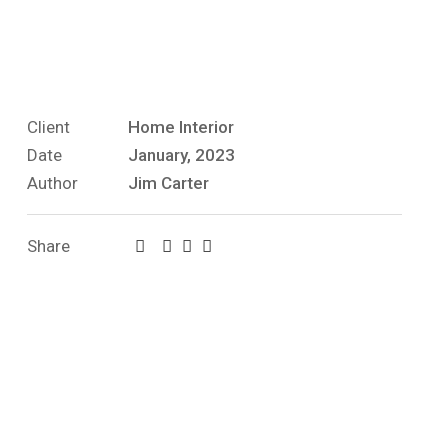
Client
Home Interior
Date
January, 2023
Author
Jim Carter
Share