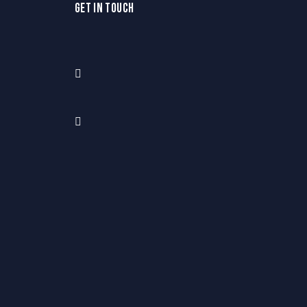
GET IN TOUCH