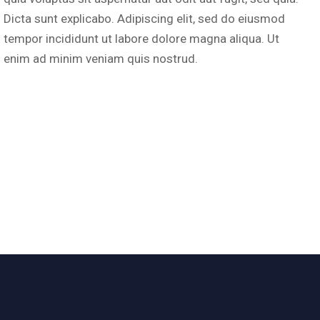
Dicta sunt explicabo. Adipiscing elit, sed do eiusmod
tempor incididunt ut labore dolore magna aliqua. Ut
enim ad minim veniam quis nostrud.