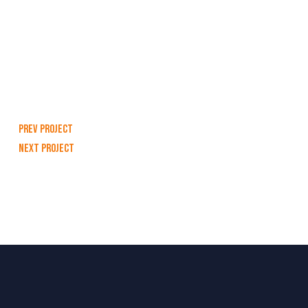
Prev Project
Next Project