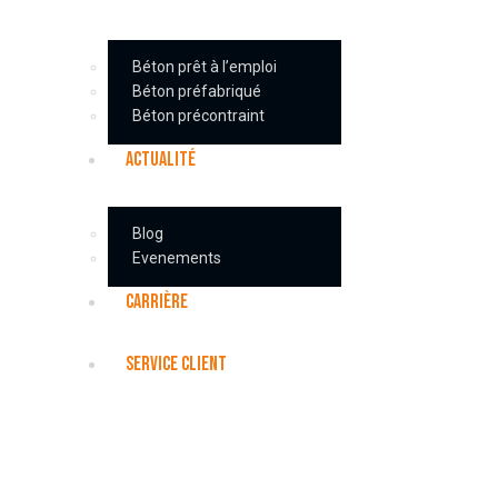
Béton prêt à l’emploi
Béton préfabriqué
Béton précontraint
ACTUALITÉ
Blog
Evenements
CARRIÈRE
SERVICE CLIENT