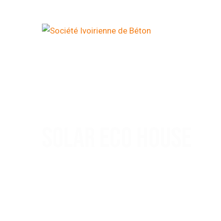
SOLAR ECO HOUSE