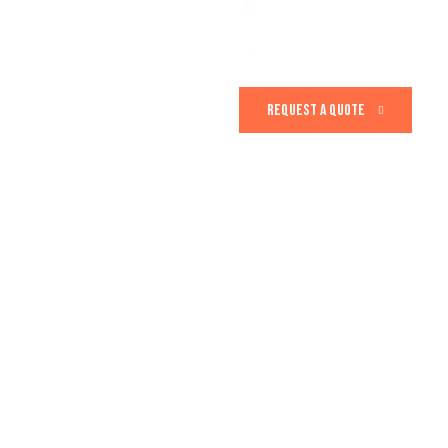
REQUEST A QUOTE