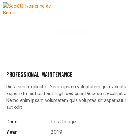
RIGHT SIDEBAR
PROFESSIONAL MAINTENANCE
Dicta sunt explicabo. Nemo ipsam voluptatem quia voluptas
aspernatur aut odit aut fugit, sed quia. Dicta sunt explicabo.
Nemo enim ipsam voluptatem quia voluptas sit aspernatur
aut odit.
Client
Lost Image
Year
2019