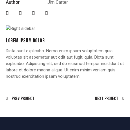
Author
Jim Carter
LOREM IPSUM DOLOR
Dicta sunt explicabo. Nemo enim ipsam voluptatem quia
voluptas sit aspernatur aut odit aut fugit, quia. Dicta sunt
explicabo. Adipiscing elit, sed do eiusmod tempor incididunt ut
labore et dolore magna aliqua. Ut enim minim veniam quis
nostrud exercitation ipsam voluptatem.
Prev Project
Next Project