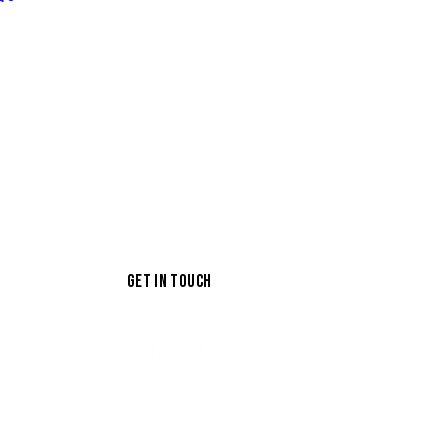
GET IN TOUCH