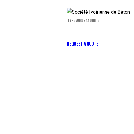
REQUEST A QUOTE