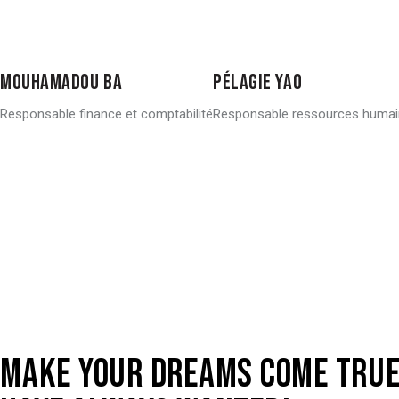
MOUHAMADOU BA
PÉLAGIE YAO
Responsable finance et comptabilité
Responsable ressources huma
MAKE YOUR DREAMS COME TRUE 