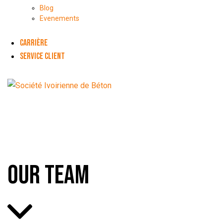
Blog
Evenements
CARRIÈRE
SERVICE CLIENT
OUR TEAM