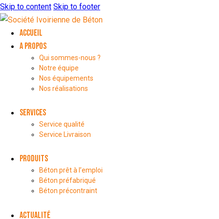
Skip to content
Skip to footer
ACCUEIL
A PROPOS
Qui sommes-nous ?
Notre équipe
Nos équipements
Nos réalisations
SERVICES
Service qualité
Service Livraison
PRODUITS
Béton prêt à l’emploi
Béton préfabriqué
Béton précontraint
ACTUALITÉ