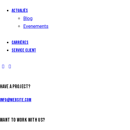
Actualiés
Blog
Evenements
Carrières
Service client
HAVE A PROJECT?
info@website.com
WANT TO WORK WITH US?