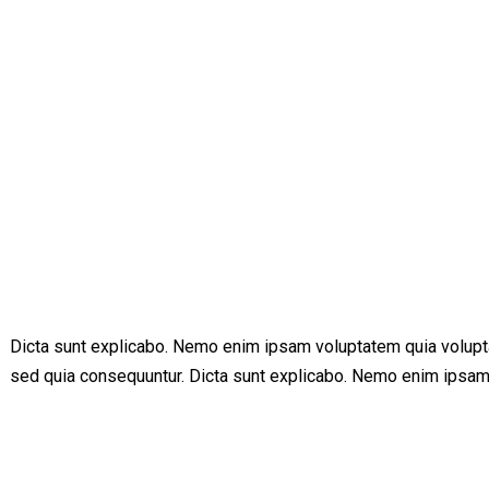
Dicta sunt explicabo. Nemo enim ipsam voluptatem quia voluptas
sed quia consequuntur. Dicta sunt explicabo. Nemo enim ipsam