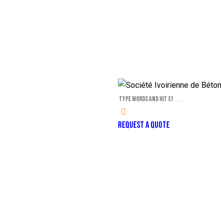
REQUEST A QUOTE