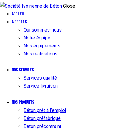
Close
Accueil
A propos
Qui sommes-nous
Notre équipe
Nos équipements
Nos réalisations
Nos services
Services qualité
Service livraison
Nos produits
Béton prêt à l’emploi
Béton préfabriqué
Beton précontraint